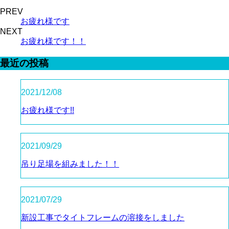
PREV
お疲れ様です
NEXT
お疲れ様です！！
最近の投稿
2021/12/08
お疲れ様です!!
2021/09/29
吊り足場を組みました！！
2021/07/29
新設工事でタイトフレームの溶接をしました