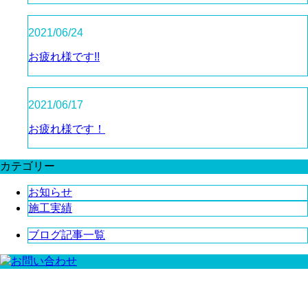
2021/06/24
お疲れ様です!!
2021/06/17
お疲れ様です！
カテゴリー
お知らせ
施工実績
ブログ記事一覧