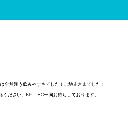
は全然違う飲みやすさでした！ご馳走さまでした！
ください。KF- TEC一同お待ちしております。